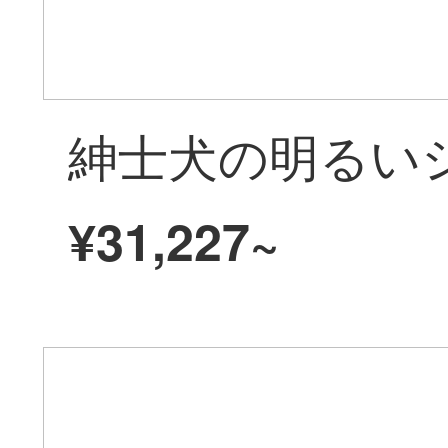
¥31,227~