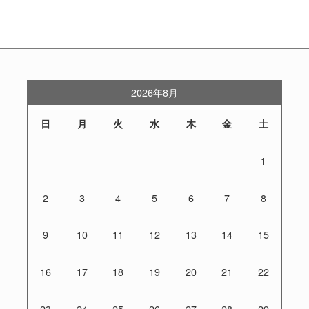
2026年8月
日
月
火
水
木
金
土
1
2
3
4
5
6
7
8
9
10
11
12
13
14
15
16
17
18
19
20
21
22
23
24
25
26
27
28
29