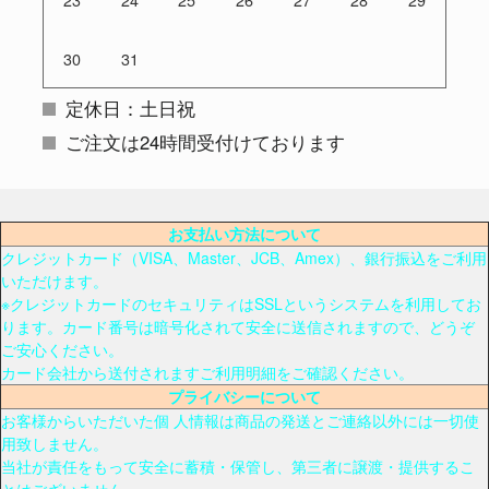
30
31
定休日：土日祝
ご注文は24時間受付けております
お支払い方法について
クレジットカード（VISA、Master、JCB、Amex）、銀行振込をご利用
いただけます。
※クレジットカードのセキュリティはSSLというシステムを利用してお
ります。カード番号は暗号化されて安全に送信されますので、どうぞ
ご安心ください。
カード会社から送付されますご利用明細をご確認ください。
プライバシーについて
お客様からいただいた個 人情報は商品の発送とご連絡以外には一切使
用致しません。
当社が責任をもって安全に蓄積・保管し、第三者に譲渡・提供するこ
とはございません。