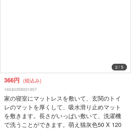
3
/
5
366円
(税込み)
16040358001957
家の寝室にマットレスを敷いて、玄関のトイ
レのマットを厚くして、吸水滑り止めマット
を敷きます。長さがいっぱい敷いて、洗濯機
で洗うことができます。萌え猫灰色50 X 120