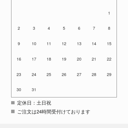
1
2
3
4
5
6
7
8
9
10
11
12
13
14
15
16
17
18
19
20
21
22
23
24
25
26
27
28
29
30
31
定休日：土日祝
ご注文は24時間受付けております