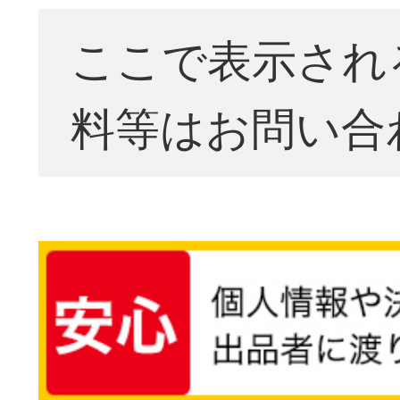
ここで表示され
料等はお問い合