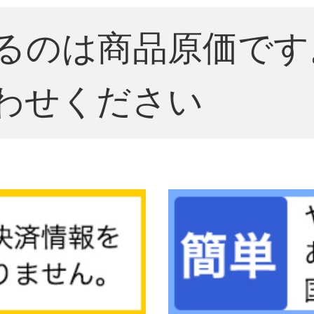
るのは商品原価です
わせください