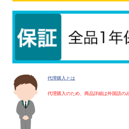
代理購入とは
代理購入のため、商品詳細は外国語の