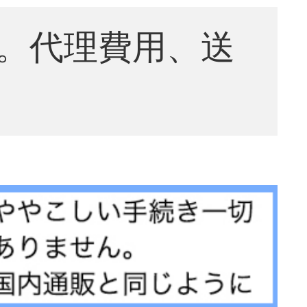
。代理費用、送