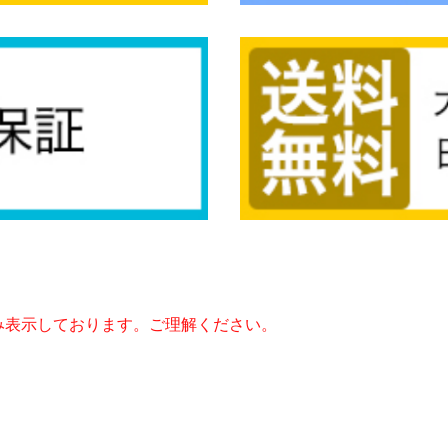
み表示しております。ご理解ください。